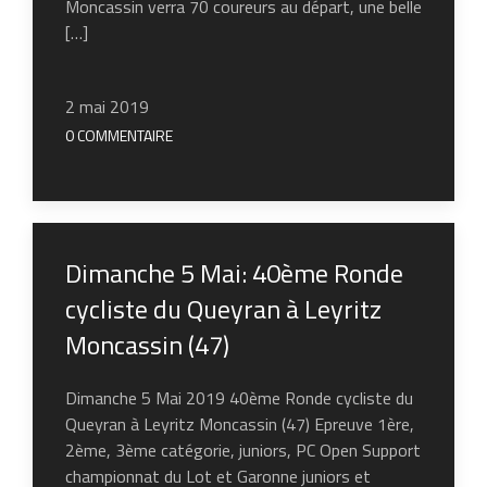
Moncassin verra 70 coureurs au départ, une belle
[…]
2 mai 2019
0 COMMENTAIRE
Dimanche 5 Mai: 40ème Ronde
cycliste du Queyran à Leyritz
Moncassin (47)
Dimanche 5 Mai 2019 40ème Ronde cycliste du
Queyran à Leyritz Moncassin (47) Epreuve 1ère,
2ème, 3ème catégorie, juniors, PC Open Support
championnat du Lot et Garonne juniors et