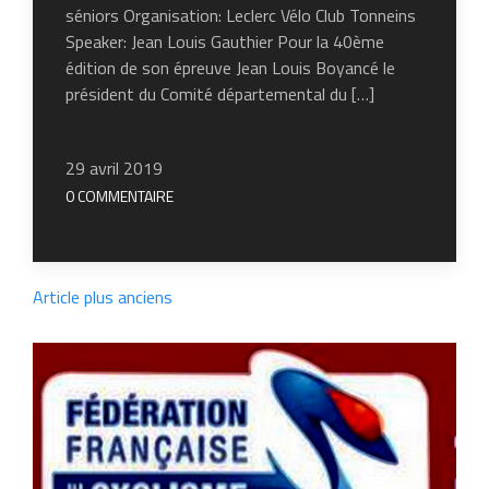
séniors Organisation: Leclerc Vélo Club Tonneins
Speaker: Jean Louis Gauthier Pour la 40ème
édition de son épreuve Jean Louis Boyancé le
président du Comité départemental du […]
29 avril 2019
0 COMMENTAIRE
Article plus anciens