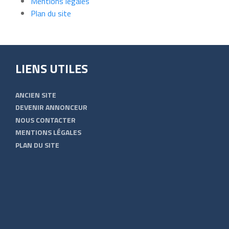
Mentions légales
Plan du site
LIENS UTILES
ANCIEN SITE
DEVENIR ANNONCEUR
NOUS CONTACTER
MENTIONS LÉGALES
PLAN DU SITE