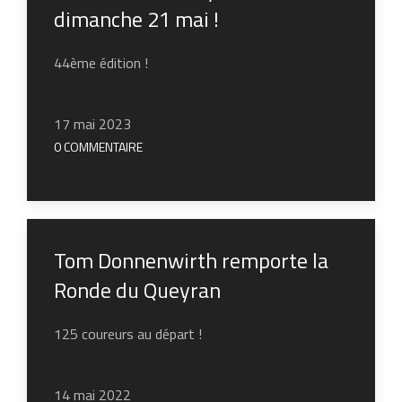
dimanche 21 mai !
44ème édition !
17 mai 2023
0 COMMENTAIRE
Tom Donnenwirth remporte la
Ronde du Queyran
125 coureurs au départ !
14 mai 2022