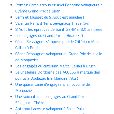
Romain Campistrous et Axel Fontaine vainqueurs du
67ème Grand Prix de Biran
Lerm et Musset du 9 Août est annulée !
Valentin Renard 1er à Sévignacq Théze (64)
8 Août les épreuves de Saint GERME (32) annulées
Les engagés du Grand Prix de Biran (32)
Cédric Bessaguet s’impose pour le Critérium Marcel
Caillau à Bruch
Cédric Bessaguet vainqueur du Grand Prix de la ville
de Monpazier
Les engagés du critérium Marcel Caillau à Bruch
Le Challenge Dordogne des ACCESS a marqué des
points à Boulazac Isle Manoire (Atur)
Une quarantaine d’engagés à la nocturne de
Monpazier
Une soixantaine d’engagés au Grand Prix de
Sévignacq Théze
Anthony Lacoste vainqueur à Saint Palais