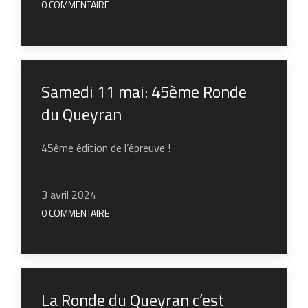
0 COMMENTAIRE
Samedi 11 mai: 45ème Ronde
du Queyran
45ème édition de l’épreuve !
3 avril 2024
0 COMMENTAIRE
La Ronde du Queyran c’est