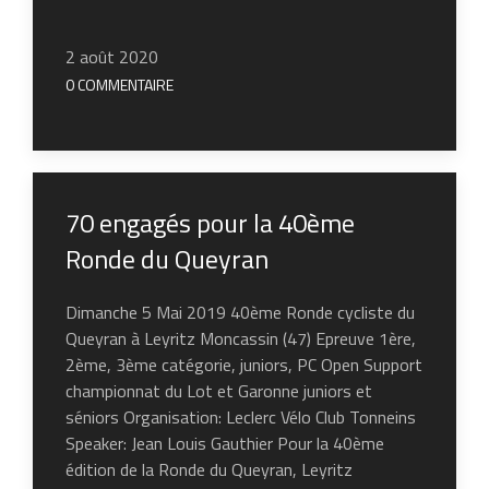
2 août 2020
0 COMMENTAIRE
70 engagés pour la 40ème
Ronde du Queyran
Dimanche 5 Mai 2019 40ème Ronde cycliste du
Queyran à Leyritz Moncassin (47) Epreuve 1ère,
2ème, 3ème catégorie, juniors, PC Open Support
championnat du Lot et Garonne juniors et
séniors Organisation: Leclerc Vélo Club Tonneins
Speaker: Jean Louis Gauthier Pour la 40ème
édition de la Ronde du Queyran, Leyritz