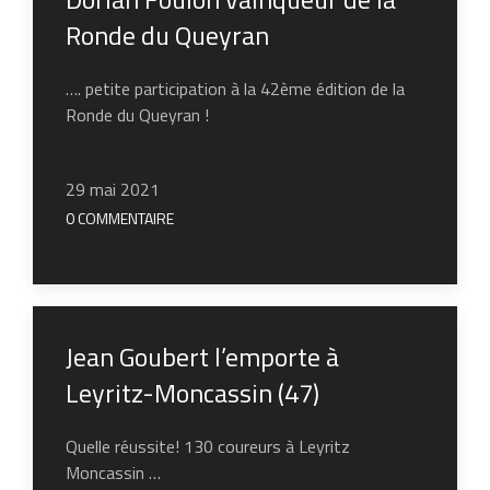
Ronde du Queyran
…. petite participation à la 42ème édition de la
Ronde du Queyran !
29 mai 2021
0 COMMENTAIRE
Jean Goubert l’emporte à
Leyritz-Moncassin (47)
Quelle réussite! 130 coureurs à Leyritz
Moncassin …