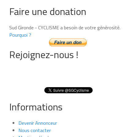
Faire une donation
Sud Gironde - CYCLISME a besoin de votre générosité.
Pourquoi ?
Rejoignez-nous !
Informations
Devenir Annonceur
Nous contacter