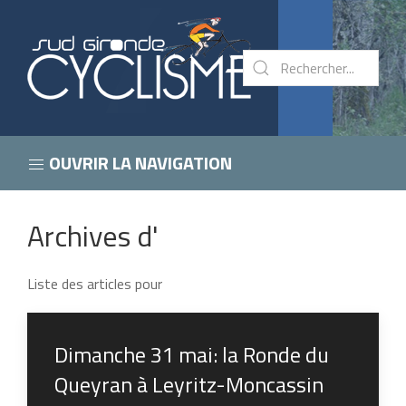
OUVRIR LA NAVIGATION
Archives d'
Liste des articles pour
Dimanche 31 mai: la Ronde du
Queyran à Leyritz-Moncassin