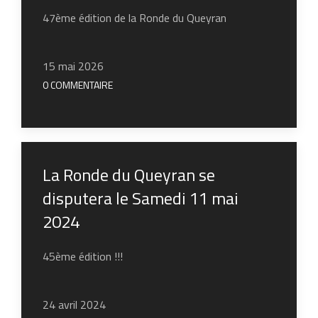
47ème édition de la Ronde du Queyran
15 mai 2026
0 COMMENTAIRE
La Ronde du Queyran se
disputera le Samedi 11 mai
2024
45ème édition !!!
24 avril 2024