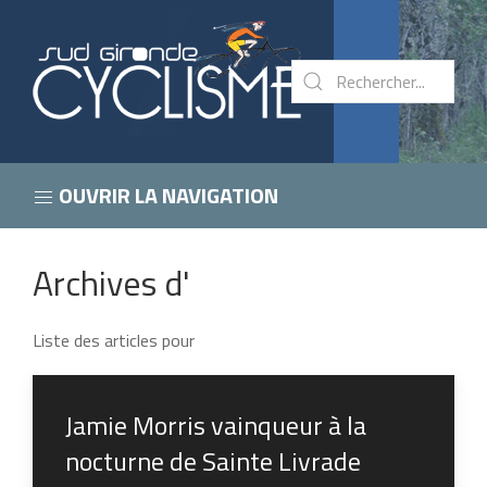
OUVRIR LA NAVIGATION
Archives d'
Liste des articles pour
Jamie Morris vainqueur à la
nocturne de Sainte Livrade