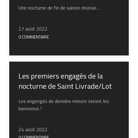
Une nocturne de fin de saison réussie…
27 août 2022
0 COMMENTAIRE
Les premiers engagés de la
nocturne de Saint Livrade/Lot
Les engengés de dernière minute seront les
bienvenus !
24 août 2022
0 COMMENTAIRE