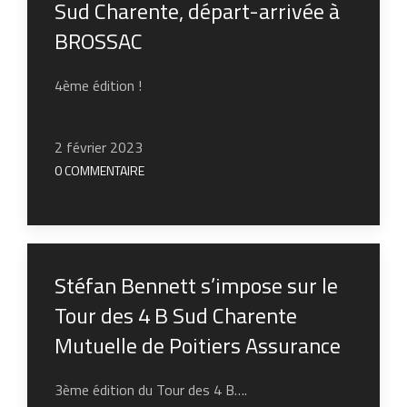
Sud Charente, départ-arrivée à
BROSSAC
4ème édition !
2 février 2023
0 COMMENTAIRE
Stéfan Bennett s’impose sur le
Tour des 4 B Sud Charente
Mutuelle de Poitiers Assurance
3ème édition du Tour des 4 B….