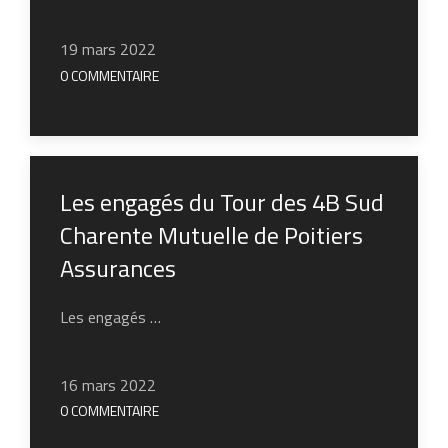
19 mars 2022
0 COMMENTAIRE
Les engagés du Tour des 4B Sud
Charente Mutuelle de Poitiers
Assurances
Les engagés …
16 mars 2022
0 COMMENTAIRE