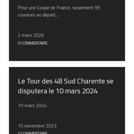
Pour une Coupe de France, seulement 95
coureurs au départ…
2 mars 2026
0 COMMENTAIRE
Le Tour des 4B Sud Charente se
disputera le 10 mars 2024
10 mars 2024
15 novembre 2023
0 COMMENTAIRE