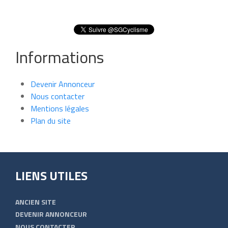
Informations
Devenir Annonceur
Nous contacter
Mentions légales
Plan du site
LIENS UTILES
ANCIEN SITE
DEVENIR ANNONCEUR
NOUS CONTACTER