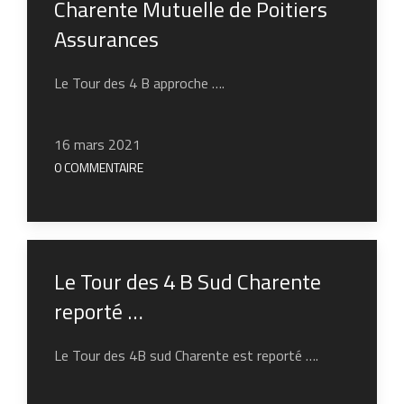
Charente Mutuelle de Poitiers
Assurances
Le Tour des 4 B approche ….
16 mars 2021
0 COMMENTAIRE
Le Tour des 4 B Sud Charente
reporté …
Le Tour des 4B sud Charente est reporté ….