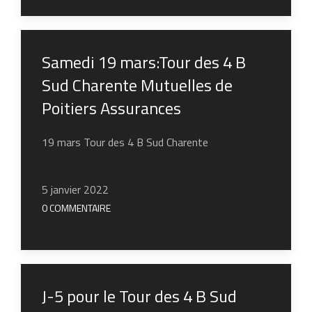
Samedi 19 mars:Tour des 4 B
Sud Charente Mutuelles de
Poitiers Assurances
19 mars Tour des 4 B Sud Charente
5 janvier 2022
0 COMMENTAIRE
J-5 pour le Tour des 4 B Sud