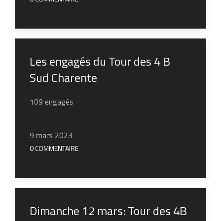
Les engagés du Tour des 4 B
Sud Charente
109 engagés
9 mars 2023
0 COMMENTAIRE
Dimanche 12 mars: Tour des 4B