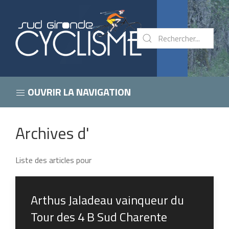
OUVRIR LA NAVIGATION
Archives d'
Liste des articles pour
Arthus Jaladeau vainqueur du
Tour des 4 B Sud Charente