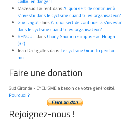
Caillau en danger !
Mazeaud Laurent
dans
A quoi sert de continuer à
s’investir dans le cyclisme quand tu es organisateur?
Guy Dagot
dans
A quoi sert de continuer à s’investir
dans le cyclisme quand tu es organisateur?
RENOUT
dans
Charly Saumon s’impose au Houga
(32)
Jean Dartigolles
dans
Le cyclisme Girondin perd un
ami
Faire une donation
Sud Gironde - CYCLISME a besoin de votre générosité.
Pourquoi ?
Rejoignez-nous !