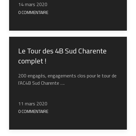
14 mars 2020
0 COMMENTAIRE
Le Tour des 4B Sud Charente
complet !
200 engagés, engagements clos pour le tour de
l’AC4B Sud Charente ….
11 mars 2020
0 COMMENTAIRE