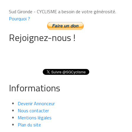
Sud Gironde - CYCLISME a besoin de votre générosité.
Pourquoi ?
Rejoignez-nous !
Informations
Devenir Annonceur
Nous contacter
Mentions légales
Plan du site