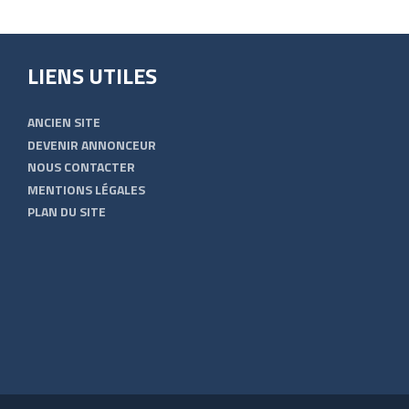
LIENS UTILES
ANCIEN SITE
DEVENIR ANNONCEUR
NOUS CONTACTER
MENTIONS LÉGALES
PLAN DU SITE