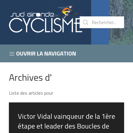
OUVRIR LA NAVIGATION
Archives d'
Liste des articles pour
Victor Vidal vainqueur de la 1ère
étape et leader des Boucles de