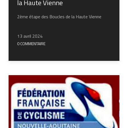
la Haute Vienne
2ème étape des Boucles de la Haute Vienne
13 avril 2024
0 COMMENTAIRE