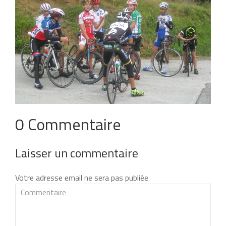
0 Commentaire
Laisser un commentaire
Votre adresse email ne sera pas publiée