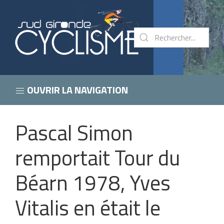
OUVRIR LA NAVIGATION
Pascal Simon
remportait Tour du
Béarn 1978, Yves
Vitalis en était le