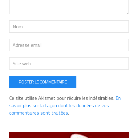
POSTER LE COMMENTAIRE
Ce site utilise Akismet pour réduire les indésirables.
En
savoir plus sur la façon dont les données de vos
commentaires sont traitées
.