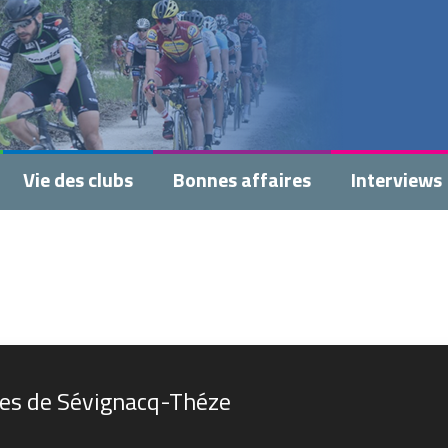
Vie des clubs
Bonnes affaires
Interviews
êtes de Sévignacq-Théze