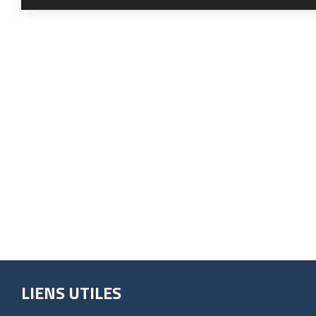
LIENS UTILES