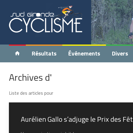
Résultats
Événements
Divers
Archives d'
Liste des articles pour
Aurélien Gallo s’adjuge le Prix des F