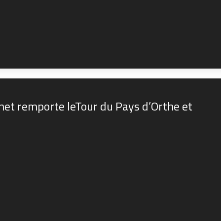
net remporte leTour du Pays d’Orthe et