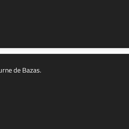
urne de Bazas.