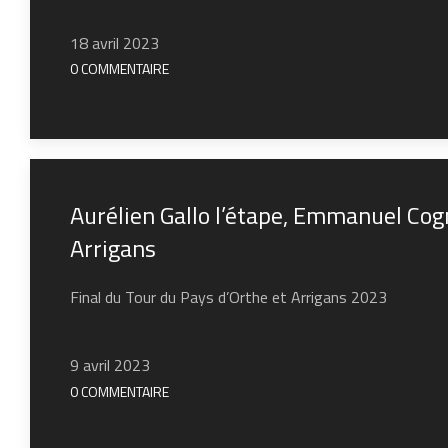
18 avril 2023
0 COMMENTAIRE
Aurélien Gallo l’étape, Emmanuel Cog
Arrigans
Final du Tour du Pays d’Orthe et Arrigans 2023
9 avril 2023
0 COMMENTAIRE