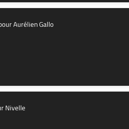
our Aurélien Gallo
r Nivelle