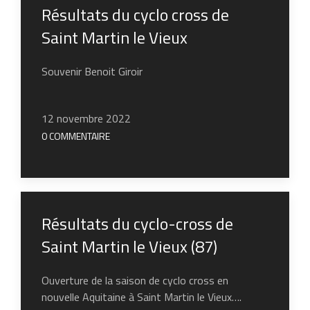
Résultats du cyclo cross de
Saint Martin le Vieux
Souvenir Benoit Giroir
12 novembre 2022
0 COMMENTAIRE
Résultats du cyclo-cross de
Saint Martin le Vieux (87)
Ouverture de la saison de cyclo cross en
nouvelle Aquitaine à Saint Martin le Vieux….