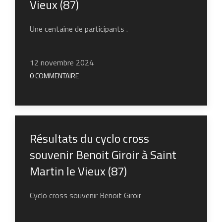
Vieux (87)
Une centaine de participants .
12 novembre 2024
0 COMMENTAIRE
Résultats du cyclo cross
souvenir Benoit Giroir à Saint
Martin le Vieux (87)
Cyclo cross souvenir Benoit Giroir