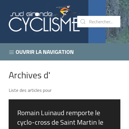
OUVRIR LA NAVIGATION
Archives d'
Liste des articles pour
Romain Luinaud remporte le
cyclo-cross de Saint Martin le