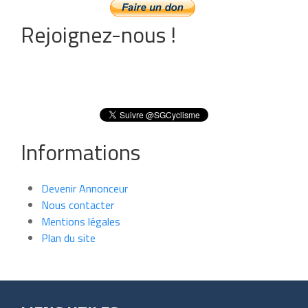
Rejoignez-nous !
Informations
Devenir Annonceur
Nous contacter
Mentions légales
Plan du site