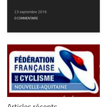
23 septembre 2019
0 COMMENTAIRE
Articles récents