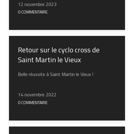
12 novembre 2023
0 COMMENTAIRE
Retour sur le cyclo cross de
Saint Martin le Vieux
Belle réussite à Saint Martin le Vieux !
14 novembre 2022
0 COMMENTAIRE