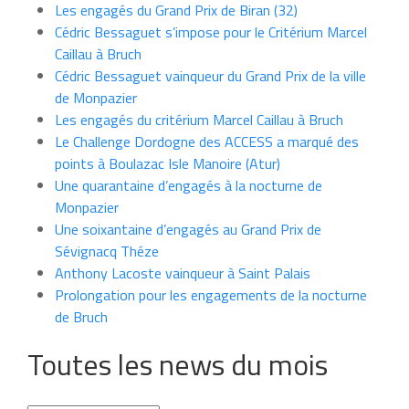
Les engagés du Grand Prix de Biran (32)
Cédric Bessaguet s’impose pour le Critérium Marcel
Caillau à Bruch
Cédric Bessaguet vainqueur du Grand Prix de la ville
de Monpazier
Les engagés du critérium Marcel Caillau à Bruch
Le Challenge Dordogne des ACCESS a marqué des
points à Boulazac Isle Manoire (Atur)
Une quarantaine d’engagés à la nocturne de
Monpazier
Une soixantaine d’engagés au Grand Prix de
Sévignacq Théze
Anthony Lacoste vainqueur à Saint Palais
Prolongation pour les engagements de la nocturne
de Bruch
Toutes les news du mois