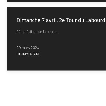
Dimanche 7 avril: 2e Tour du Labour
2ème édition de la course
29 mars 2024
0 COMMENTAIRE