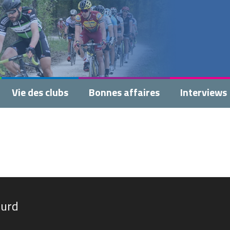
Vie des clubs
Bonnes affaires
Interviews
ourd