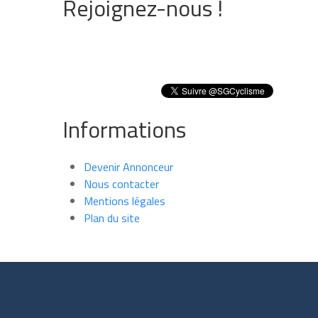
Rejoignez-nous !
Informations
Devenir Annonceur
Nous contacter
Mentions légales
Plan du site