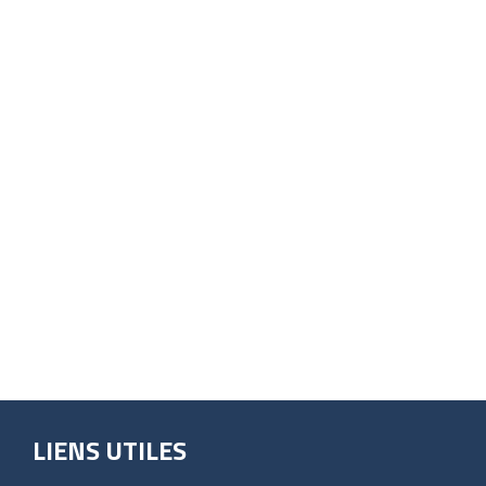
LIENS UTILES