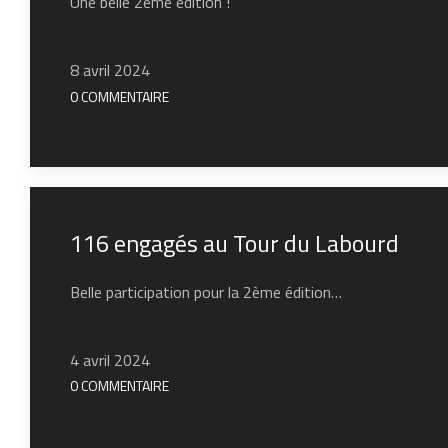
Une belle 2ème édition !
8 avril 2024
0 COMMENTAIRE
116 engagés au Tour du Labourd
Belle participation pour la 2ème édition…
4 avril 2024
0 COMMENTAIRE