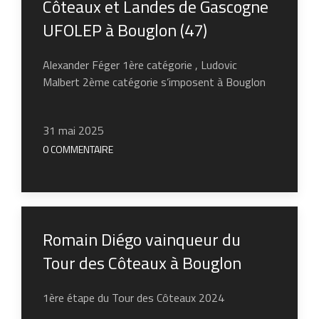
Côteaux et Landes de Gascogne
UFOLEP à Bouglon (47)
Alexander Féger 1ère catégorie , Ludovic
Malbert 2ème catégorie s’imposent à Bouglon
31 mai 2025
0 COMMENTAIRE
Romain Diégo vainqueur du
Tour des Côteaux à Bouglon
1ère étape du Tour des Côteaux 2024