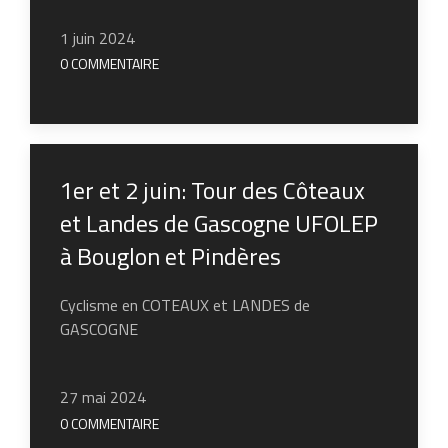
1 juin 2024
0 COMMENTAIRE
1er et 2 juin: Tour des Côteaux
et Landes de Gascogne UFOLEP
à Bouglon et Pindères
Cyclisme en COTEAUX et LANDES de
GASCOGNE
27 mai 2024
0 COMMENTAIRE