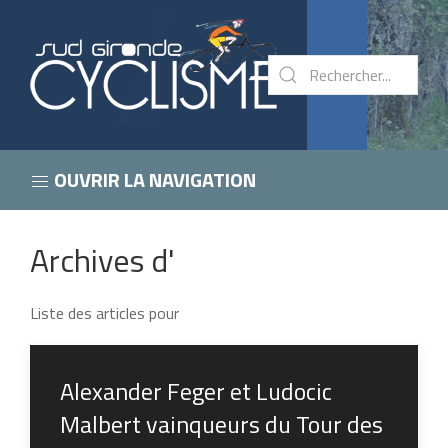
OUVRIR LA NAVIGATION
Archives d'
Liste des articles pour
Alexander Feger et Ludocic
Malbert vainqueurs du Tour des