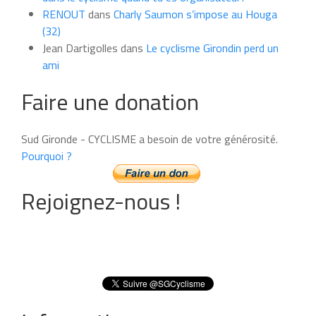
RENOUT
dans
Charly Saumon s’impose au Houga
(32)
Jean Dartigolles
dans
Le cyclisme Girondin perd un
ami
Faire une donation
Sud Gironde - CYCLISME a besoin de votre générosité.
Pourquoi ?
Rejoignez-nous !