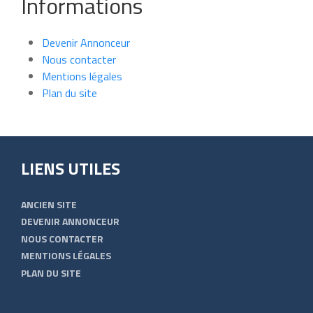
Informations
Devenir Annonceur
Nous contacter
Mentions légales
Plan du site
LIENS UTILES
ANCIEN SITE
DEVENIR ANNONCEUR
NOUS CONTACTER
MENTIONS LÉGALES
PLAN DU SITE