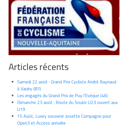
Articles récents
Samedi 22 août : Grand Prix Cycliste André Raynaud
à Vaulry (87)
Les engagés du Grand Prix de Puy l’Evèque (46)
Dimanche 23 août : Route du Soulor U23 ouvert aux
U19
15 Août, Luxey souvenir Josette Compagne pour
Open3 et Access annulée