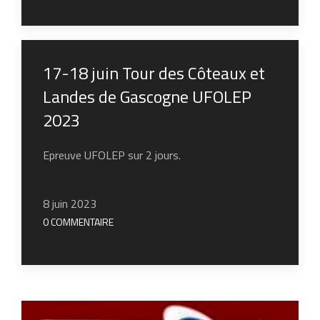
17-18 juin Tour des Côteaux et
Landes de Gascogne UFOLEP
2023
Epreuve UFOLEP sur 2 jours.
8 juin 2023
0 COMMENTAIRE