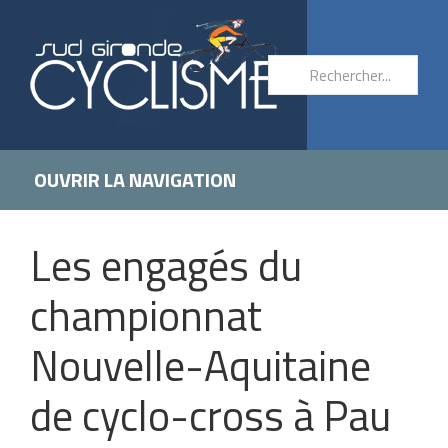
OUVRIR LA NAVIGATION
Les engagés du
championnat
Nouvelle-Aquitaine
de cyclo-cross à Pau