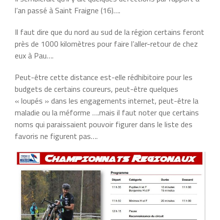
l’an passé à Saint Fraigne (16)….
Il faut dire que du nord au sud de la région certains feront
près de 1000 kilomètres pour faire l’aller-retour de chez
eux à Pau….
Peut-être cette distance est-elle rédhibitoire pour les
budgets de certains coureurs, peut-être quelques
« loupés » dans les engagements internet, peut-être la
maladie ou la méforme ….mais il faut noter que certains
noms qui paraissaient pouvoir figurer dans le liste des
favoris ne figurent pas….