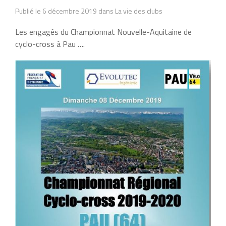
Publié le 6 décembre 2019 dans La vie des clubs
Les engagés du Championnat Nouvelle-Aquitaine de
cyclo-cross à Pau ….